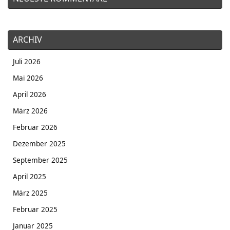
ARCHIV
Juli 2026
Mai 2026
April 2026
März 2026
Februar 2026
Dezember 2025
September 2025
April 2025
März 2025
Februar 2025
Januar 2025