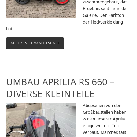
zusammengebaut, das
Ergebnis seht ihr in der
Galerie. Den Farbton
der Heckverkleidung
hat…
MEHR INFORMATIONEN
UMBAU APRILIA RS 660 –
DIVERSE KLEINTEILE
Abgesehen von den
Großbaustellen haben
wir an unserer Aprilia
einige weitere Teile
verbaut. Manches fällt