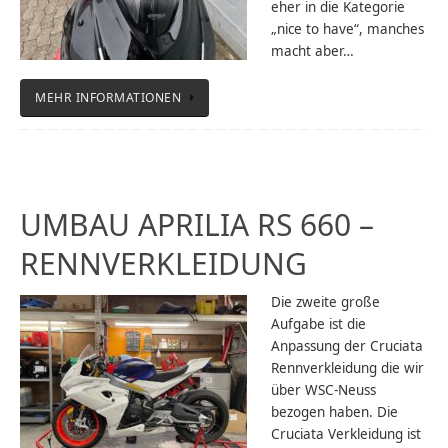
eher in die Kategorie
„nice to have“, manches
macht aber…
MEHR INFORMATIONEN
UMBAU APRILIA RS 660 –
RENNVERKLEIDUNG
Die zweite große
Aufgabe ist die
Anpassung der Cruciata
Rennverkleidung die wir
über WSC-Neuss
bezogen haben. Die
Cruciata Verkleidung ist