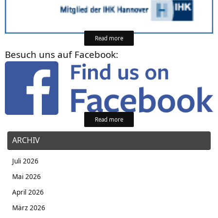
Read more
Besuch uns auf Facebook:
Read more
ARCHIV
Juli 2026
Mai 2026
April 2026
März 2026