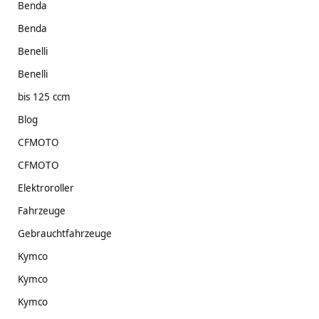
Benda
Benda
Benelli
Benelli
bis 125 ccm
Blog
CFMOTO
CFMOTO
Elektroroller
Fahrzeuge
Gebrauchtfahrzeuge
Kymco
Kymco
Kymco