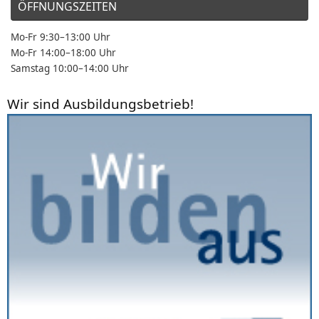
ÖFFNUNGSZEITEN
Mo-Fr 9:30–13:00 Uhr
Mo-Fr 14:00–18:00 Uhr
Samstag 10:00–14:00 Uhr
Wir sind Ausbildungsbetrieb!