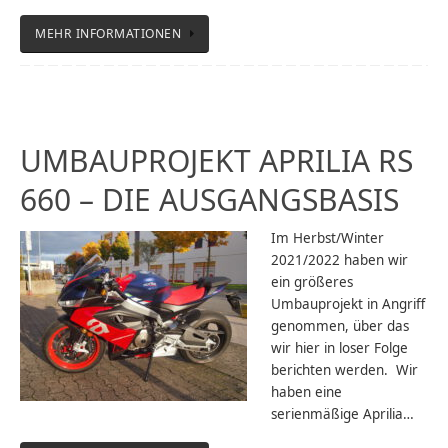
MEHR INFORMATIONEN
UMBAUPROJEKT APRILIA RS
660 – DIE AUSGANGSBASIS
Im Herbst/Winter
2021/2022 haben wir
ein größeres
Umbauprojekt in Angriff
genommen, über das
wir hier in loser Folge
berichten werden. Wir
haben eine
serienmäßige Aprilia…