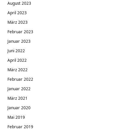
August 2023
April 2023
März 2023
Februar 2023
Januar 2023
Juni 2022
April 2022
März 2022
Februar 2022
Januar 2022
März 2021
Januar 2020
Mai 2019
Februar 2019