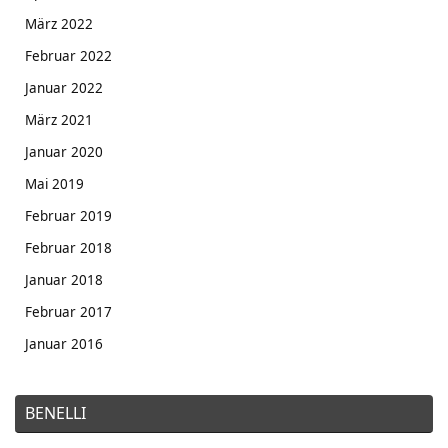
März 2022
Februar 2022
Januar 2022
März 2021
Januar 2020
Mai 2019
Februar 2019
Februar 2018
Januar 2018
Februar 2017
Januar 2016
BENELLI