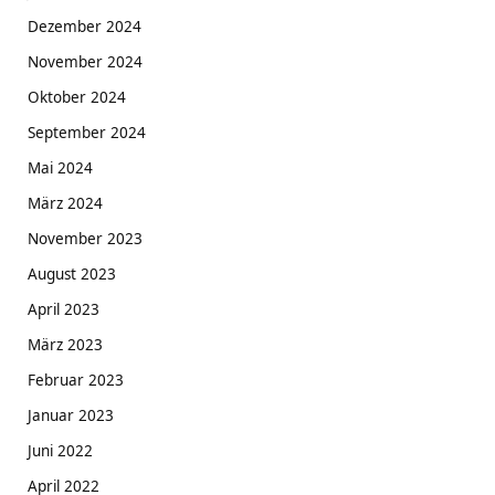
Dezember 2024
November 2024
Oktober 2024
September 2024
Mai 2024
März 2024
November 2023
August 2023
April 2023
März 2023
Februar 2023
Januar 2023
Juni 2022
April 2022