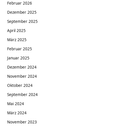
Februar 2026
Dezember 2025
September 2025
April 2025
März 2025
Februar 2025
Januar 2025
Dezember 2024
November 2024
Oktober 2024
September 2024
Mai 2024
März 2024
November 2023