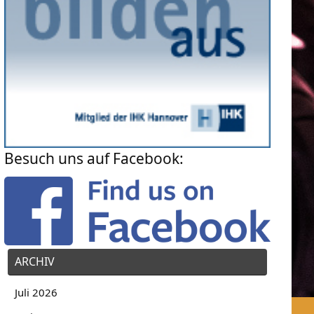
Besuch uns auf Facebook:
Read more
ARCHIV
Read more
Juli 2026