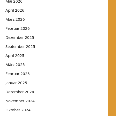
Mai 2026
April 2026
März 2026
Februar 2026
Dezember 2025
September 2025
April 2025
März 2025
Februar 2025
Januar 2025
Dezember 2024
November 2024
Oktober 2024