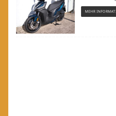
MEHR INFORMAT