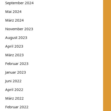
September 2024
Mai 2024
März 2024
November 2023
August 2023
April 2023
März 2023
Februar 2023
Januar 2023
Juni 2022
April 2022
März 2022
Februar 2022