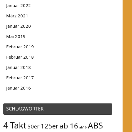
Januar 2022
März 2021
Januar 2020
Mai 2019
Februar 2019
Februar 2018
Januar 2018
Februar 2017
Januar 2016
SCHLAGWÖRTER
4 Takt
ABS
ab 16
125er
50er
ab16