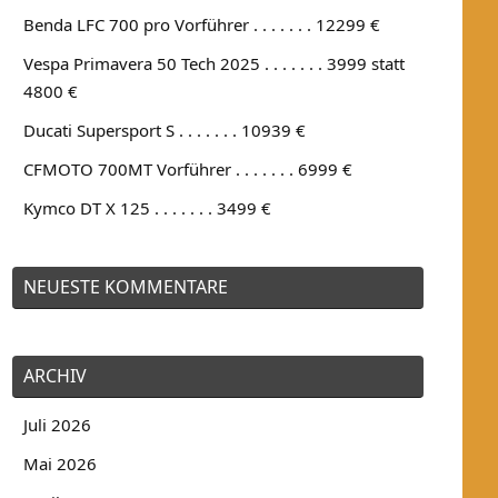
Benda LFC 700 pro Vorführer . . . . . . . 12299 €
Vespa Primavera 50 Tech 2025 . . . . . . . 3999 statt
4800 €
Ducati Supersport S . . . . . . . 10939 €
CFMOTO 700MT Vorführer . . . . . . . 6999 €
Kymco DT X 125 . . . . . . . 3499 €
NEUESTE KOMMENTARE
ARCHIV
Juli 2026
Mai 2026