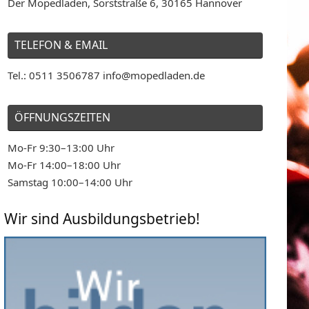
Der Mopedladen, Sorststraße 6, 30165 Hannover
TELEFON & EMAIL
Tel.: 0511 3506787 info@mopedladen.de
ÖFFNUNGSZEITEN
Mo-Fr 9:30–13:00 Uhr
Mo-Fr 14:00–18:00 Uhr
Samstag 10:00–14:00 Uhr
Wir sind Ausbildungsbetrieb!