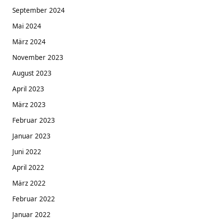
September 2024
Mai 2024
März 2024
November 2023
August 2023
April 2023
März 2023
Februar 2023
Januar 2023
Juni 2022
April 2022
März 2022
Februar 2022
Januar 2022