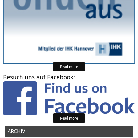
Read more
Besuch uns auf Facebook:
Read more
ARCHIV