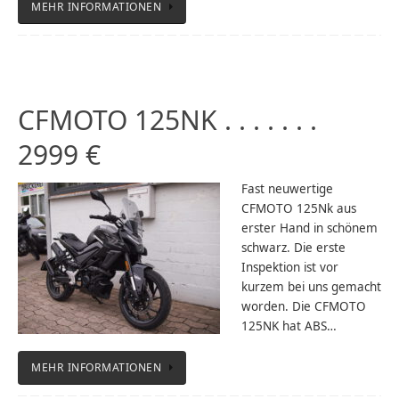
MEHR INFORMATIONEN
CFMOTO 125NK . . . . . . .
2999 €
Fast neuwertige
CFMOTO 125Nk aus
erster Hand in schönem
schwarz. Die erste
Inspektion ist vor
kurzem bei uns gemacht
worden. Die CFMOTO
125NK hat ABS…
MEHR INFORMATIONEN