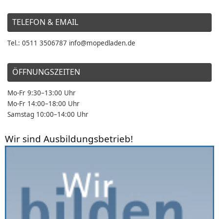
TELEFON & EMAIL
Tel.: 0511 3506787 info@mopedladen.de
ÖFFNUNGSZEITEN
Mo-Fr 9:30–13:00 Uhr
Mo-Fr 14:00–18:00 Uhr
Samstag 10:00–14:00 Uhr
Wir sind Ausbildungsbetrieb!