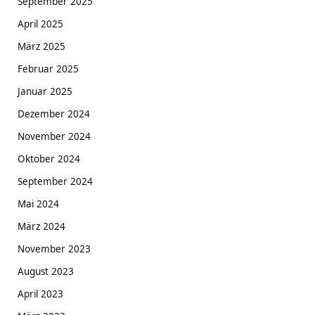
September 2025
April 2025
März 2025
Februar 2025
Januar 2025
Dezember 2024
November 2024
Oktober 2024
September 2024
Mai 2024
März 2024
November 2023
August 2023
April 2023