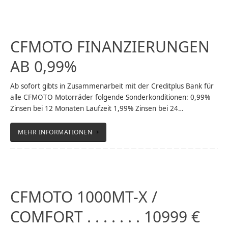
CFMOTO FINANZIERUNGEN
AB 0,99%
Ab sofort gibts in Zusammenarbeit mit der Creditplus Bank für
alle CFMOTO Motorräder folgende Sonderkonditionen: 0,99%
Zinsen bei 12 Monaten Laufzeit 1,99% Zinsen bei 24…
MEHR INFORMATIONEN
CFMOTO 1000MT-X /
COMFORT . . . . . . . 10999 €