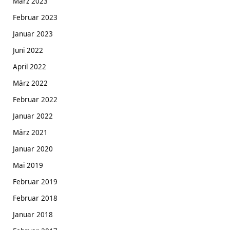
März 2023
Februar 2023
Januar 2023
Juni 2022
April 2022
März 2022
Februar 2022
Januar 2022
März 2021
Januar 2020
Mai 2019
Februar 2019
Februar 2018
Januar 2018