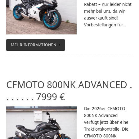
Rabatt – nur leider nicht
mehr bei uns, da wir
ausverkauft sind!
Vorbestellungen für…
MEHR INFORMATIONEN
CFMOTO 800NK ADVANCED .
. . . . . . 7999 €
Die 2026er CFMOTO
800NK Advanced
verfügt jetzt über eine
Traktionskontrolle. Die
CFMOTO 800NK