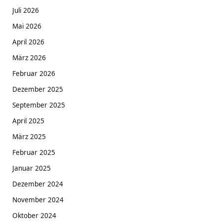
Juli 2026
Mai 2026
April 2026
März 2026
Februar 2026
Dezember 2025
September 2025
April 2025
März 2025
Februar 2025
Januar 2025
Dezember 2024
November 2024
Oktober 2024