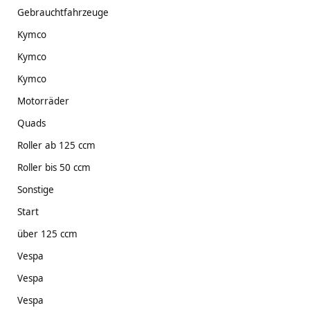
Gebrauchtfahrzeuge
Kymco
Kymco
Kymco
Motorräder
Quads
Roller ab 125 ccm
Roller bis 50 ccm
Sonstige
Start
über 125 ccm
Vespa
Vespa
Vespa