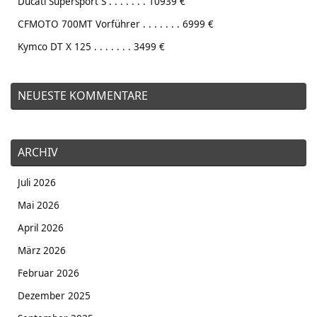
Ducati Supersport S . . . . . . . 10939 €
CFMOTO 700MT Vorführer . . . . . . . 6999 €
Kymco DT X 125 . . . . . . . 3499 €
NEUESTE KOMMENTARE
ARCHIV
Juli 2026
Mai 2026
April 2026
März 2026
Februar 2026
Dezember 2025