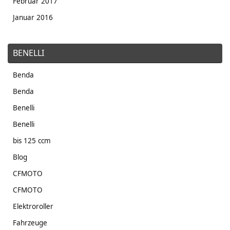
Februar 2017
Januar 2016
BENELLI
Benda
Benda
Benelli
Benelli
bis 125 ccm
Blog
CFMOTO
CFMOTO
Elektroroller
Fahrzeuge