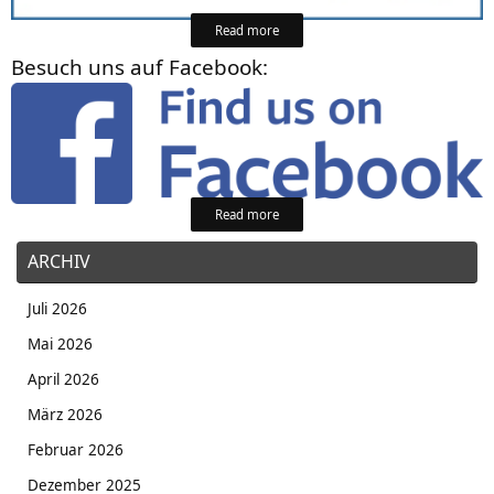
Read more
Besuch uns auf Facebook:
Read more
ARCHIV
Juli 2026
Mai 2026
April 2026
März 2026
Februar 2026
Dezember 2025