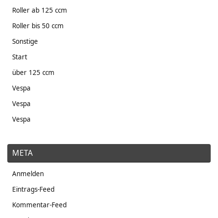
Roller ab 125 ccm
Roller bis 50 ccm
Sonstige
Start
über 125 ccm
Vespa
Vespa
Vespa
META
Anmelden
Eintrags-Feed
Kommentar-Feed