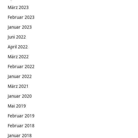
März 2023
Februar 2023
Januar 2023
Juni 2022
April 2022
März 2022
Februar 2022
Januar 2022
März 2021
Januar 2020
Mai 2019
Februar 2019
Februar 2018
Januar 2018