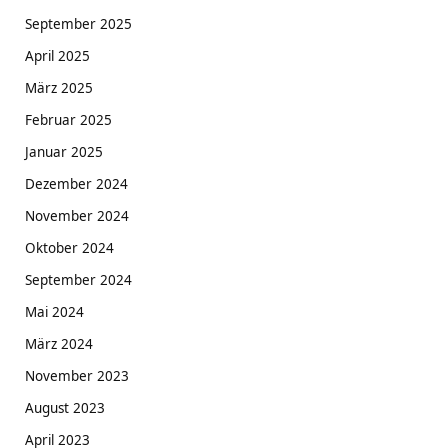
September 2025
April 2025
März 2025
Februar 2025
Januar 2025
Dezember 2024
November 2024
Oktober 2024
September 2024
Mai 2024
März 2024
November 2023
August 2023
April 2023