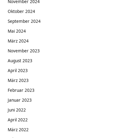
November 2024
Oktober 2024
September 2024
Mai 2024
März 2024
November 2023
August 2023
April 2023
März 2023
Februar 2023
Januar 2023
Juni 2022
April 2022
März 2022