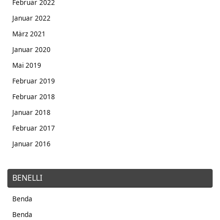
Februar 2022
Januar 2022
März 2021
Januar 2020
Mai 2019
Februar 2019
Februar 2018
Januar 2018
Februar 2017
Januar 2016
BENELLI
Benda
Benda