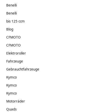
Benelli
Benelli
bis 125 ccm
Blog
CFMOTO
CFMOTO
Elektroroller
Fahrzeuge
Gebrauchtfahrzeuge
Kymco
Kymco
Kymco
Motorräder
Quads