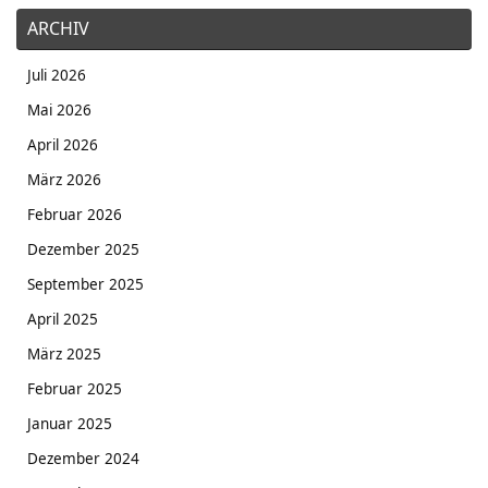
ARCHIV
Juli 2026
Mai 2026
April 2026
März 2026
Februar 2026
Dezember 2025
September 2025
April 2025
März 2025
Februar 2025
Januar 2025
Dezember 2024