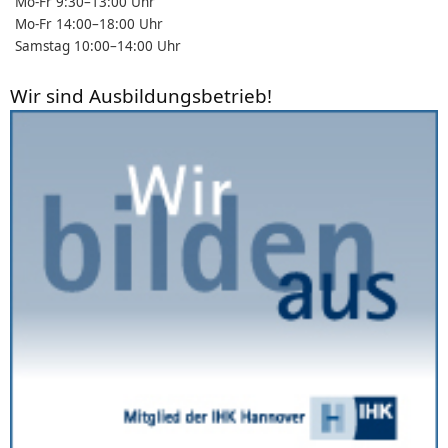
Mo-Fr 9:30–13:00 Uhr
Mo-Fr 14:00–18:00 Uhr
Samstag 10:00–14:00 Uhr
Wir sind Ausbildungsbetrieb!