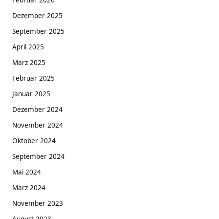
Dezember 2025
September 2025
April 2025
März 2025
Februar 2025
Januar 2025
Dezember 2024
November 2024
Oktober 2024
September 2024
Mai 2024
März 2024
November 2023
August 2023