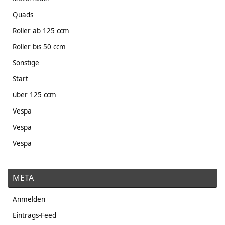
Quads
Roller ab 125 ccm
Roller bis 50 ccm
Sonstige
Start
über 125 ccm
Vespa
Vespa
Vespa
META
Anmelden
Eintrags-Feed