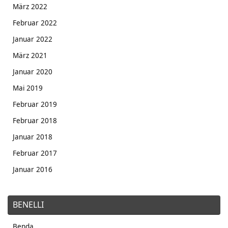
März 2022
Februar 2022
Januar 2022
März 2021
Januar 2020
Mai 2019
Februar 2019
Februar 2018
Januar 2018
Februar 2017
Januar 2016
BENELLI
Benda