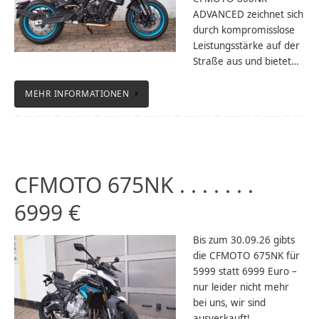
ADVANCED zeichnet sich
durch kompromisslose
Leistungsstärke auf der
Straße aus und bietet…
MEHR INFORMATIONEN
CFMOTO 675NK . . . . . . .
6999 €
Bis zum 30.09.26 gibts
die CFMOTO 675NK für
5999 statt 6999 Euro –
nur leider nicht mehr
bei uns, wir sind
ausverkauft!