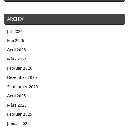
ARCHIV
Juli 2026
Mai 2026
April 2026
März 2026
Februar 2026
Dezember 2025
September 2025
April 2025
März 2025
Februar 2025
Januar 2025