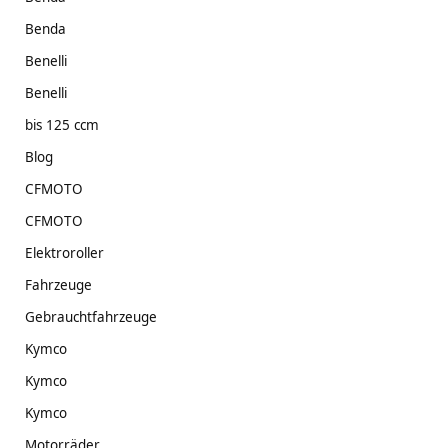
Benda
Benelli
Benelli
bis 125 ccm
Blog
CFMOTO
CFMOTO
Elektroroller
Fahrzeuge
Gebrauchtfahrzeuge
Kymco
Kymco
Kymco
Motorräder