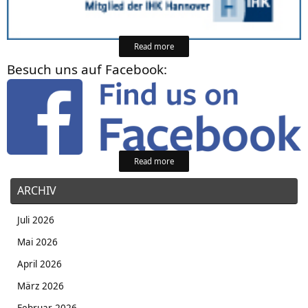
Read more
Besuch uns auf Facebook:
Read more
ARCHIV
Juli 2026
Mai 2026
April 2026
März 2026
Februar 2026