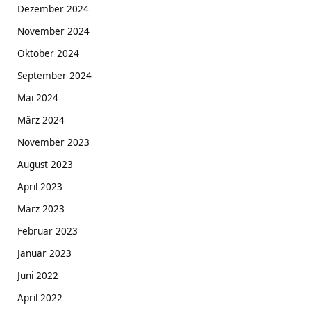
Dezember 2024
November 2024
Oktober 2024
September 2024
Mai 2024
März 2024
November 2023
August 2023
April 2023
März 2023
Februar 2023
Januar 2023
Juni 2022
April 2022