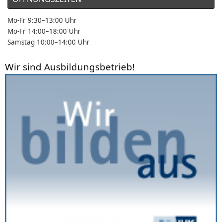
Mo-Fr 9:30–13:00 Uhr
Mo-Fr 14:00–18:00 Uhr
Samstag 10:00–14:00 Uhr
Wir sind Ausbildungsbetrieb!