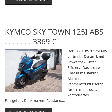
KYMCO SKY TOWN 125I ABS
. . . . . . . 3369 €
Der SKY TOWN 125i ABS
verbindet Dynamik mit
umweltbewusster
Effizienz. Das leichte
Chassis mit stabiler
Aluminium-
Rahmenstruktur sorgt
für ein müheloses,
kontrolliertes
Fahrgefühl. Dank kurzem Radstand,…