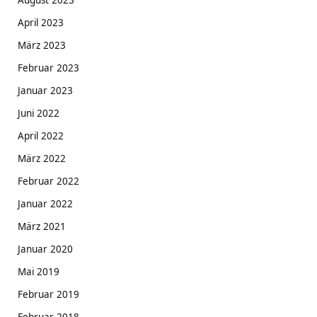
April 2023
März 2023
Februar 2023
Januar 2023
Juni 2022
April 2022
März 2022
Februar 2022
Januar 2022
März 2021
Januar 2020
Mai 2019
Februar 2019
Februar 2018