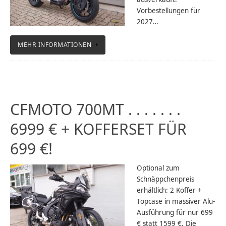
Vorbestellungen für
2027…
MEHR INFORMATIONEN
CFMOTO 700MT . . . . . . .
6999 € + KOFFERSET FÜR
699 €!
Optional zum
Schnäppchenpreis
erhältlich: 2 Koffer +
Topcase in massiver Alu-
Ausführung für nur 699
€ statt 1599 €. Die