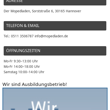
ADRESSE
Der Mopedladen, Sorststraße 6, 30165 Hannover
TELEFON & EMAIL
Tel.: 0511 3506787 info@mopedladen.de
ÖFFNUNGSZEITEN
Mo-Fr 9:30–13:00 Uhr
Mo-Fr 14:00–18:00 Uhr
Samstag 10:00–14:00 Uhr
Wir sind Ausbildungsbetrieb!