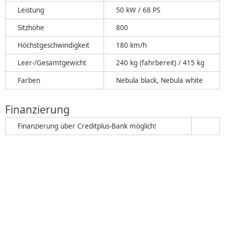
Leistung
50 kW / 68 PS
Sitzhöhe
800
Höchstgeschwindigkeit
180 km/h
Leer-/Gesamtgewicht
240 kg (fahrbereit) / 415 kg
Farben
Nebula black, Nebula white
Finanzierung
Finanzierung über Creditplus-Bank möglich!