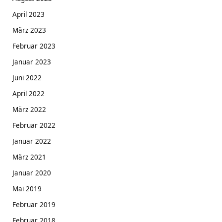
April 2023
März 2023
Februar 2023
Januar 2023
Juni 2022
April 2022
März 2022
Februar 2022
Januar 2022
März 2021
Januar 2020
Mai 2019
Februar 2019
Februar 2018