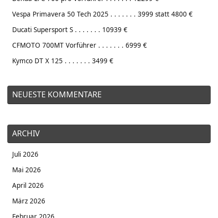
Vespa Primavera 50 Tech 2025 . . . . . . . 3999 statt 4800 €
Ducati Supersport S . . . . . . . 10939 €
CFMOTO 700MT Vorführer . . . . . . . 6999 €
Kymco DT X 125 . . . . . . . 3499 €
NEUESTE KOMMENTARE
ARCHIV
Juli 2026
Mai 2026
April 2026
März 2026
Februar 2026