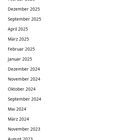
Dezember 2025
September 2025
April 2025
März 2025
Februar 2025
Januar 2025
Dezember 2024
November 2024
Oktober 2024
September 2024
Mai 2024
März 2024
November 2023
August 2023