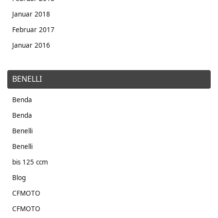
Januar 2018
Februar 2017
Januar 2016
BENELLI
Benda
Benda
Benelli
Benelli
bis 125 ccm
Blog
CFMOTO
CFMOTO