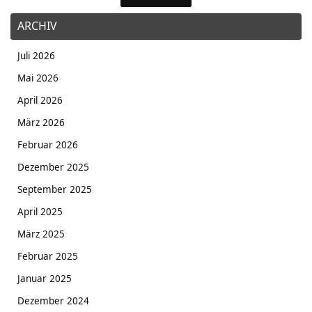
ARCHIV
Juli 2026
Mai 2026
April 2026
März 2026
Februar 2026
Dezember 2025
September 2025
April 2025
März 2025
Februar 2025
Januar 2025
Dezember 2024