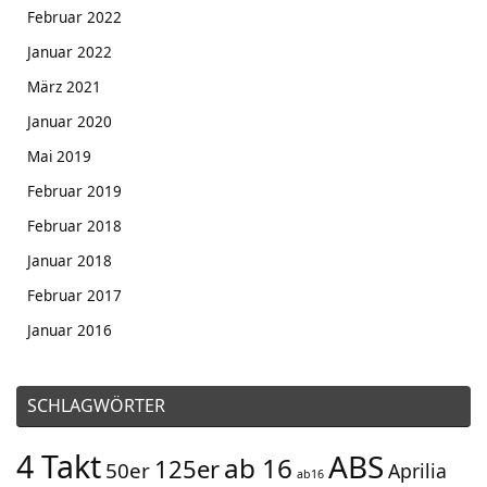
Februar 2022
Januar 2022
März 2021
Januar 2020
Mai 2019
Februar 2019
Februar 2018
Januar 2018
Februar 2017
Januar 2016
SCHLAGWÖRTER
4 Takt
ABS
ab 16
125er
50er
Aprilia
ab16