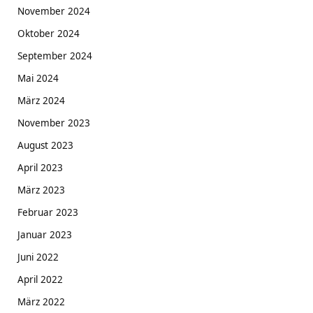
November 2024
Oktober 2024
September 2024
Mai 2024
März 2024
November 2023
August 2023
April 2023
März 2023
Februar 2023
Januar 2023
Juni 2022
April 2022
März 2022