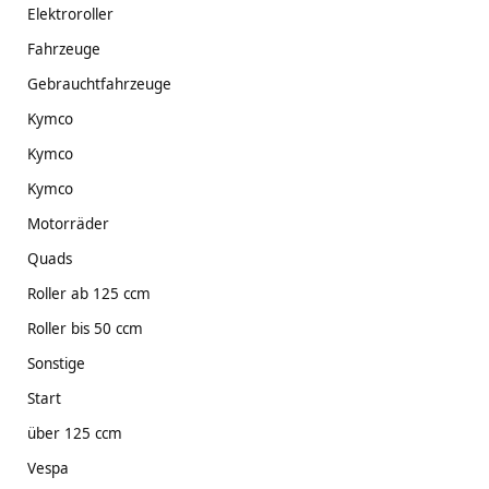
Elektroroller
Fahrzeuge
Gebrauchtfahrzeuge
Kymco
Kymco
Kymco
Motorräder
Quads
Roller ab 125 ccm
Roller bis 50 ccm
Sonstige
Start
über 125 ccm
Vespa