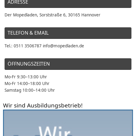
ADRESSE
Der Mopedladen, Sorststraße 6, 30165 Hannover
TELEFON & EMAIL
Tel.: 0511 3506787 info@mopedladen.de
ÖFFNUNGSZEITEN
Mo-Fr 9:30–13:00 Uhr
Mo-Fr 14:00–18:00 Uhr
Samstag 10:00–14:00 Uhr
Wir sind Ausbildungsbetrieb!