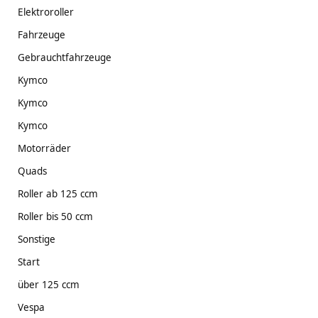
Elektroroller
Fahrzeuge
Gebrauchtfahrzeuge
Kymco
Kymco
Kymco
Motorräder
Quads
Roller ab 125 ccm
Roller bis 50 ccm
Sonstige
Start
über 125 ccm
Vespa