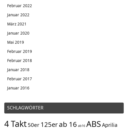
Februar 2022
Januar 2022
März 2021
Januar 2020
Mai 2019
Februar 2019
Februar 2018
Januar 2018
Februar 2017
Januar 2016
SCHLAGWÖRTER
4 Takt
ABS
ab 16
125er
50er
Aprilia
ab16