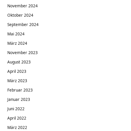
November 2024
Oktober 2024
September 2024
Mai 2024
März 2024
November 2023
August 2023
April 2023
März 2023
Februar 2023
Januar 2023
Juni 2022
April 2022
März 2022