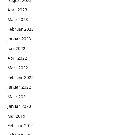
August 2023
April 2023
März 2023
Februar 2023
Januar 2023
Juni 2022
April 2022
März 2022
Februar 2022
Januar 2022
März 2021
Januar 2020
Mai 2019
Februar 2019