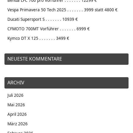
Benda LFC 700 pro Vorführer . . . . . . . 12299 €
Vespa Primavera 50 Tech 2025 . . . . . . . 3999 statt 4800 €
Ducati Supersport S . . . . . . . 10939 €
CFMOTO 700MT Vorführer . . . . . . . 6999 €
Kymco DT X 125 . . . . . . . 3499 €
NEUESTE KOMMENTARE
ARCHIV
Juli 2026
Mai 2026
April 2026
März 2026