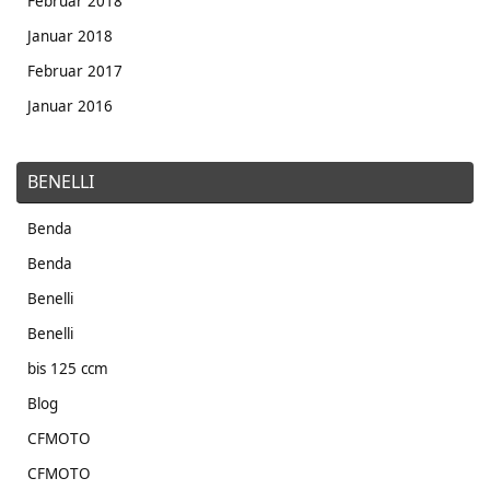
Februar 2018
Januar 2018
Februar 2017
Januar 2016
BENELLI
Benda
Benda
Benelli
Benelli
bis 125 ccm
Blog
CFMOTO
CFMOTO