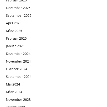
Februar 2026
Dezember 2025
September 2025
April 2025
März 2025
Februar 2025
Januar 2025
Dezember 2024
November 2024
Oktober 2024
September 2024
Mai 2024
März 2024
November 2023