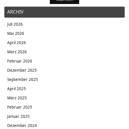
ARCHIV
Juli 2026
Mai 2026
April 2026
März 2026
Februar 2026
Dezember 2025
September 2025
April 2025
März 2025
Februar 2025
Januar 2025
Dezember 2024