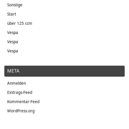
Sonstige
Start
über 125 ccm
Vespa
Vespa
Vespa
META
Anmelden
Eintrags-Feed
Kommentar-Feed
WordPress.org