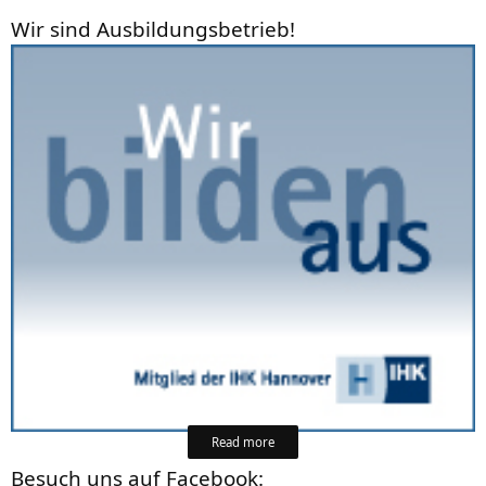
Wir sind Ausbildungsbetrieb!
Read more
Besuch uns auf Facebook: