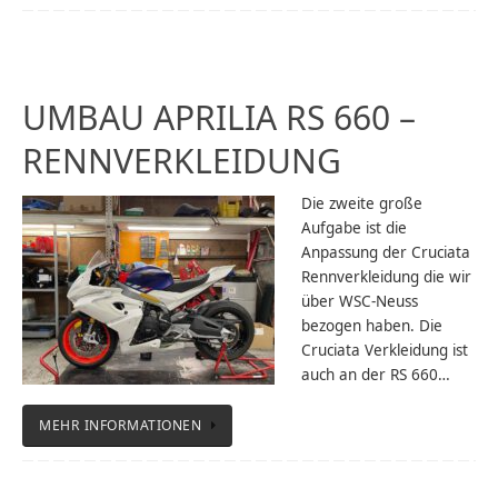
UMBAU APRILIA RS 660 –
RENNVERKLEIDUNG
Die zweite große
Aufgabe ist die
Anpassung der Cruciata
Rennverkleidung die wir
über WSC-Neuss
bezogen haben. Die
Cruciata Verkleidung ist
auch an der RS 660…
MEHR INFORMATIONEN