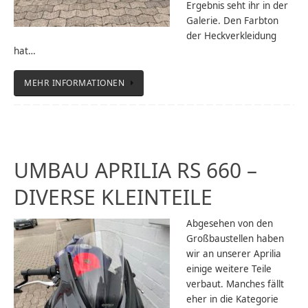
Ergebnis seht ihr in der
Galerie. Den Farbton
der Heckverkleidung
hat…
MEHR INFORMATIONEN
UMBAU APRILIA RS 660 –
DIVERSE KLEINTEILE
Abgesehen von den
Großbaustellen haben
wir an unserer Aprilia
einige weitere Teile
verbaut. Manches fällt
eher in die Kategorie