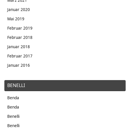
März 2021
Januar 2020
Mai 2019
Februar 2019
Februar 2018
Januar 2018
Februar 2017
Januar 2016
BENELLI
Benda
Benda
Benelli
Benelli