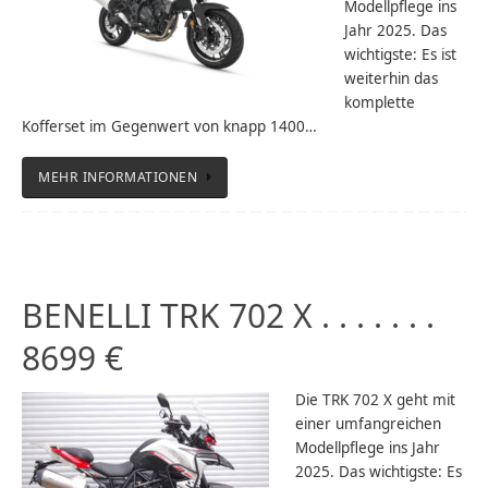
Modellpflege ins
Jahr 2025. Das
wichtigste: Es ist
weiterhin das
komplette
Kofferset im Gegenwert von knapp 1400…
MEHR INFORMATIONEN
BENELLI TRK 702 X . . . . . . .
8699 €
Die TRK 702 X geht mit
einer umfangreichen
Modellpflege ins Jahr
2025. Das wichtigste: Es