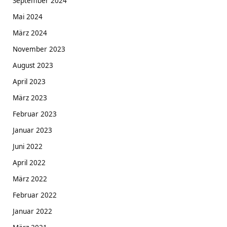
September 2024
Mai 2024
März 2024
November 2023
August 2023
April 2023
März 2023
Februar 2023
Januar 2023
Juni 2022
April 2022
März 2022
Februar 2022
Januar 2022