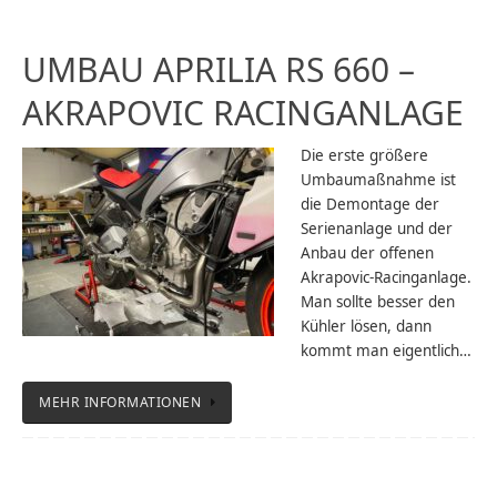
UMBAU APRILIA RS 660 –
AKRAPOVIC RACINGANLAGE
Die erste größere
Umbaumaßnahme ist
die Demontage der
Serienanlage und der
Anbau der offenen
Akrapovic-Racinganlage.
Man sollte besser den
Kühler lösen, dann
kommt man eigentlich…
MEHR INFORMATIONEN