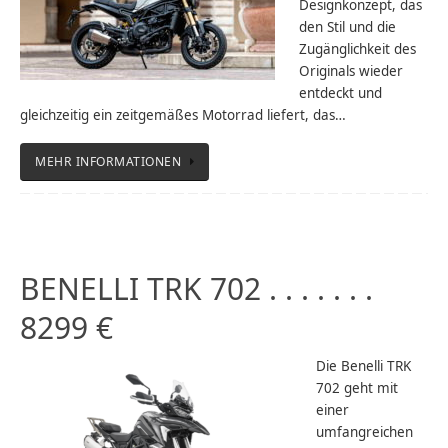
Designkonzept, das
den Stil und die
Zugänglichkeit des
Originals wieder
entdeckt und
gleichzeitig ein zeitgemäßes Motorrad liefert, das…
MEHR INFORMATIONEN
BENELLI TRK 702 . . . . . . .
8299 €
Die Benelli TRK
702 geht mit
einer
umfangreichen