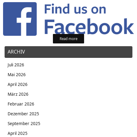
Read more
ARCHIV
Juli 2026
Mai 2026
April 2026
März 2026
Februar 2026
Dezember 2025
September 2025
April 2025