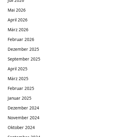
Juli 2026
Mai 2026
April 2026
März 2026
Februar 2026
Dezember 2025
September 2025
April 2025
März 2025
Februar 2025
Januar 2025
Dezember 2024
November 2024
Oktober 2024