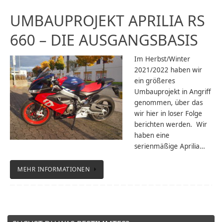
UMBAUPROJEKT APRILIA RS
660 – DIE AUSGANGSBASIS
Im Herbst/Winter
2021/2022 haben wir
ein größeres
Umbauprojekt in Angriff
genommen, über das
wir hier in loser Folge
berichten werden. Wir
haben eine
serienmäßige Aprilia…
MEHR INFORMATIONEN