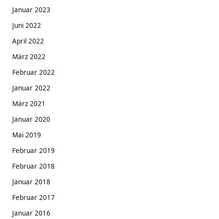
Januar 2023
Juni 2022
April 2022
März 2022
Februar 2022
Januar 2022
März 2021
Januar 2020
Mai 2019
Februar 2019
Februar 2018
Januar 2018
Februar 2017
Januar 2016