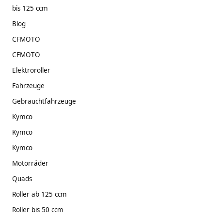
bis 125 ccm
Blog
CFMOTO
CFMOTO
Elektroroller
Fahrzeuge
Gebrauchtfahrzeuge
Kymco
Kymco
Kymco
Motorräder
Quads
Roller ab 125 ccm
Roller bis 50 ccm