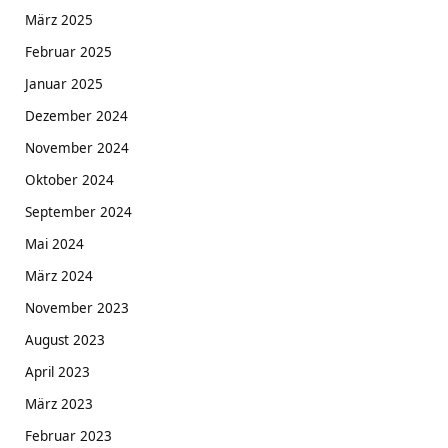
März 2025
Februar 2025
Januar 2025
Dezember 2024
November 2024
Oktober 2024
September 2024
Mai 2024
März 2024
November 2023
August 2023
April 2023
März 2023
Februar 2023