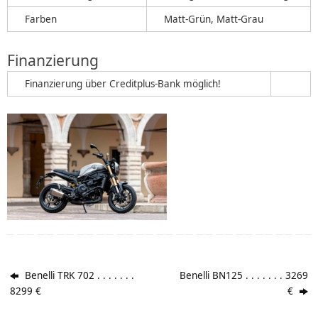
Farben
Matt-Grün, Matt-Grau
Finanzierung
Finanzierung über Creditplus-Bank möglich!
Benelli TRK 702 . . . . . . .
Benelli BN125 . . . . . . . 3269
8299 €
€