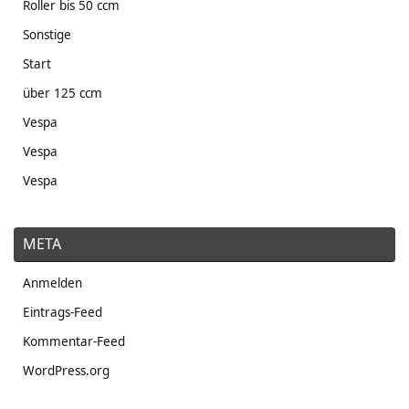
Roller bis 50 ccm
Sonstige
Start
über 125 ccm
Vespa
Vespa
Vespa
META
Anmelden
Eintrags-Feed
Kommentar-Feed
WordPress.org