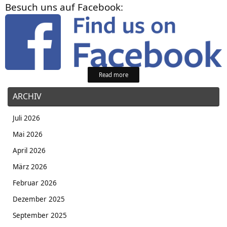
Besuch uns auf Facebook:
Read more
ARCHIV
Juli 2026
Mai 2026
April 2026
März 2026
Februar 2026
Dezember 2025
September 2025