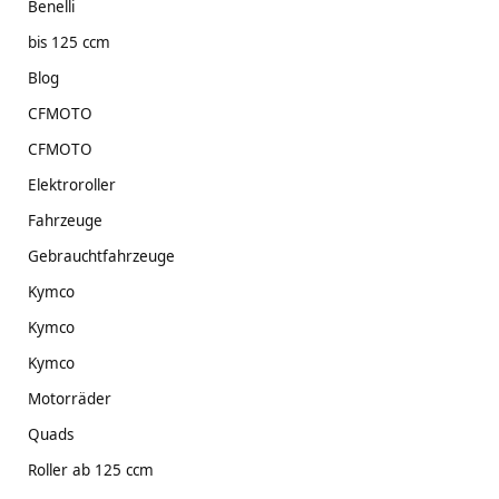
Benelli
bis 125 ccm
Blog
CFMOTO
CFMOTO
Elektroroller
Fahrzeuge
Gebrauchtfahrzeuge
Kymco
Kymco
Kymco
Motorräder
Quads
Roller ab 125 ccm