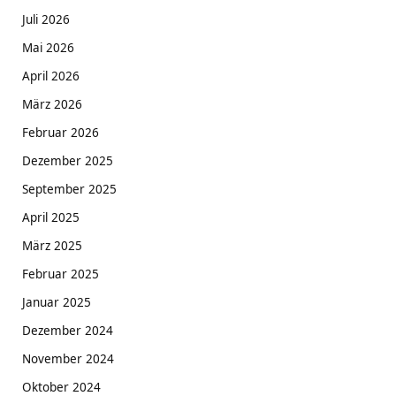
Juli 2026
Mai 2026
April 2026
März 2026
Februar 2026
Dezember 2025
September 2025
April 2025
März 2025
Februar 2025
Januar 2025
Dezember 2024
November 2024
Oktober 2024