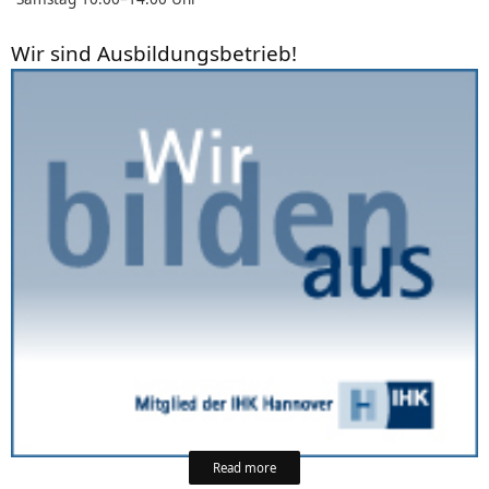
Wir sind Ausbildungsbetrieb!
Read more