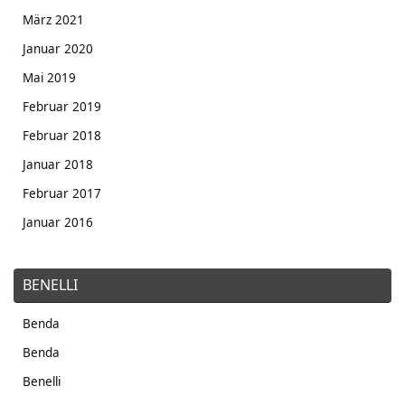
März 2021
Januar 2020
Mai 2019
Februar 2019
Februar 2018
Januar 2018
Februar 2017
Januar 2016
BENELLI
Benda
Benda
Benelli