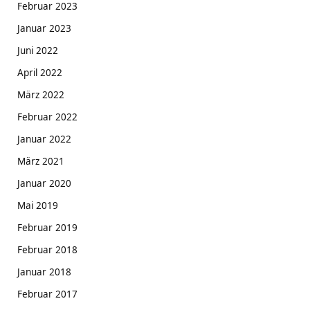
Februar 2023
Januar 2023
Juni 2022
April 2022
März 2022
Februar 2022
Januar 2022
März 2021
Januar 2020
Mai 2019
Februar 2019
Februar 2018
Januar 2018
Februar 2017