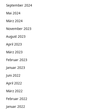
September 2024
Mai 2024
März 2024
November 2023
August 2023
April 2023
März 2023
Februar 2023
Januar 2023
Juni 2022
April 2022
März 2022
Februar 2022
Januar 2022