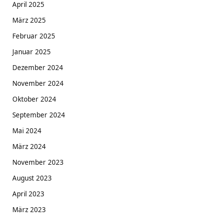
April 2025
März 2025
Februar 2025
Januar 2025
Dezember 2024
November 2024
Oktober 2024
September 2024
Mai 2024
März 2024
November 2023
August 2023
April 2023
März 2023