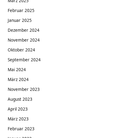
März 2025
Februar 2025
Januar 2025
Dezember 2024
November 2024
Oktober 2024
September 2024
Mai 2024
März 2024
November 2023
August 2023
April 2023
März 2023
Februar 2023