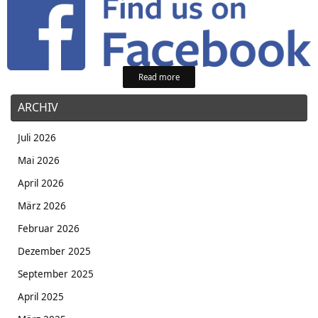
Read more
ARCHIV
Juli 2026
Mai 2026
April 2026
März 2026
Februar 2026
Dezember 2025
September 2025
April 2025