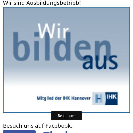
Wir sind Ausbildungsbetrieb!
Read more
Besuch uns auf Facebook: