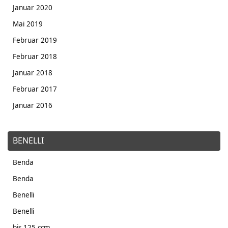
Januar 2020
Mai 2019
Februar 2019
Februar 2018
Januar 2018
Februar 2017
Januar 2016
BENELLI
Benda
Benda
Benelli
Benelli
bis 125 ccm