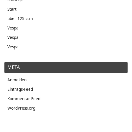
Start
über 125 ccm
Vespa
Vespa
Vespa
META
Anmelden
Eintrags-Feed
Kommentar-Feed
WordPress.org