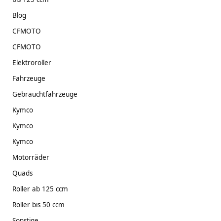
Blog
CFMOTO
CFMOTO
Elektroroller
Fahrzeuge
Gebrauchtfahrzeuge
Kymco
Kymco
Kymco
Motorräder
Quads
Roller ab 125 ccm
Roller bis 50 ccm
Sonstige