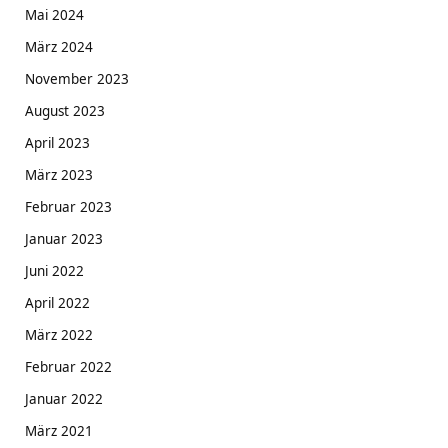
Mai 2024
März 2024
November 2023
August 2023
April 2023
März 2023
Februar 2023
Januar 2023
Juni 2022
April 2022
März 2022
Februar 2022
Januar 2022
März 2021