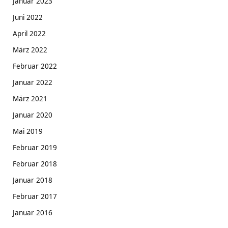
Januar 2023
Juni 2022
April 2022
März 2022
Februar 2022
Januar 2022
März 2021
Januar 2020
Mai 2019
Februar 2019
Februar 2018
Januar 2018
Februar 2017
Januar 2016