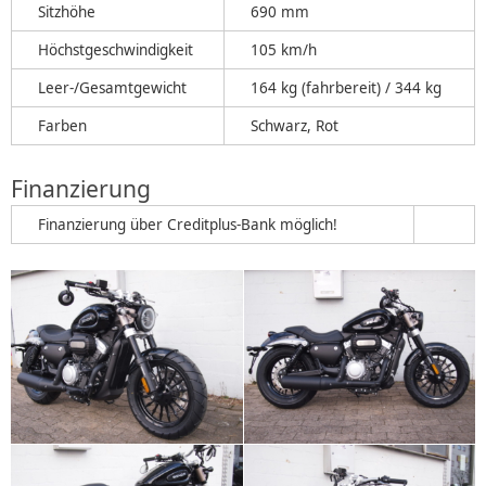
Sitzhöhe
690 mm
Höchstgeschwindigkeit
105 km/h
Leer-/Gesamtgewicht
164 kg (fahrbereit) / 344 kg
Farben
Schwarz, Rot
Finanzierung
Finanzierung über Creditplus-Bank möglich!