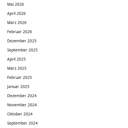
Mai 2026
April 2026
März 2026
Februar 2026
Dezember 2025
September 2025
April 2025
März 2025
Februar 2025
Januar 2025
Dezember 2024
November 2024
Oktober 2024
September 2024